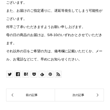
ございます。
また、お届けのご指定通りに、遅延等発生してしまう可能性が
ございます。
何卒ご了承いただきますようお願い申し上げます。
母の日の商品のお届けは、5/8-10のいずれかとさせていただき
ます。
それ以外の日をご希望の方は、備考欄に記載いただくか、メー
ル、お電話などにて、早めにお知らせください。