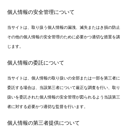
個人情報の安全管理について
当サイトは、取り扱う個人情報の漏洩、滅失またはき損の防止
その他の個人情報の安全管理のために必要かつ適切な措置を講
じます。
個人情報の委託について
当サイトは、個人情報の取り扱いの全部または一部を第三者に
委託する場合は、当該第三者について厳正な調査を行い、取り
扱いを委託された個人情報の安全管理が図られるよう当該第三
者に対する必要かつ適切な監督を行います。
個人情報の第三者提供について