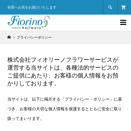

全国へお花をお届けいたします

プライバシーポリシー
株式会社フィオリーノフラワーサービスが
運営する当サイトは、各種法的サービスの
ご提供にあたり、お客様の個人情報をお預
かりしております。
当サイトは、以下に掲示する「プライバシー・ポリシー」に基
づき、お客様の大切な個人情報を保護するとともに安全に取り
扱ってまいります。