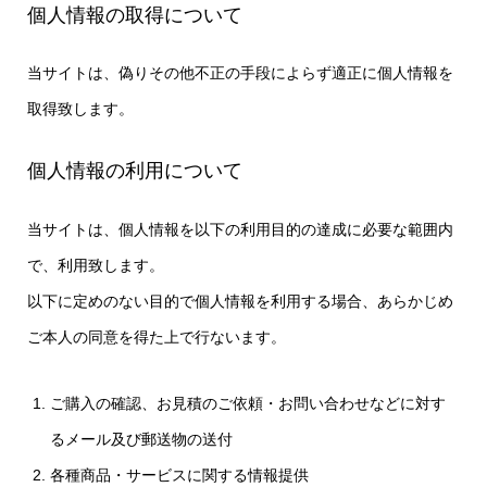
個人情報の取得について
当サイトは、偽りその他不正の手段によらず適正に個人情報を
取得致します。
個人情報の利用について
当サイトは、個人情報を以下の利用目的の達成に必要な範囲内
で、利用致します。
以下に定めのない目的で個人情報を利用する場合、あらかじめ
ご本人の同意を得た上で行ないます。
ご購入の確認、お見積のご依頼・お問い合わせなどに対す
るメール及び郵送物の送付
各種商品・サービスに関する情報提供