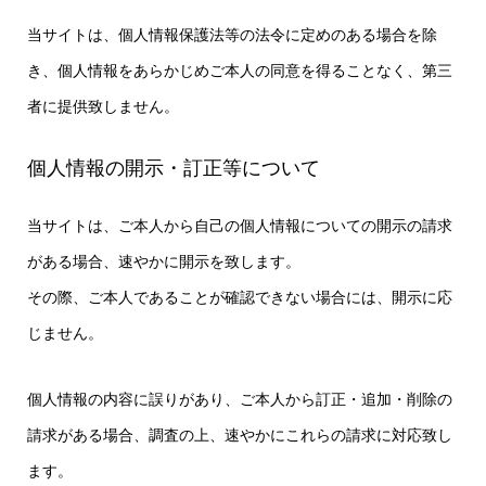
当サイトは、個人情報保護法等の法令に定めのある場合を除
き、個人情報をあらかじめご本人の同意を得ることなく、第三
者に提供致しません。
個人情報の開示・訂正等について
当サイトは、ご本人から自己の個人情報についての開示の請求
がある場合、速やかに開示を致します。
その際、ご本人であることが確認できない場合には、開示に応
じません。
個人情報の内容に誤りがあり、ご本人から訂正・追加・削除の
請求がある場合、調査の上、速やかにこれらの請求に対応致し
ます。