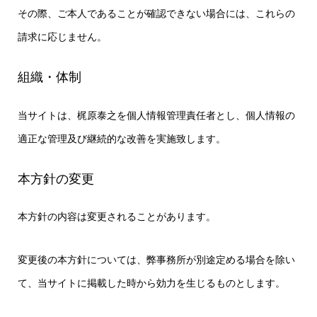
その際、ご本人であることが確認できない場合には、これらの
請求に応じません。
組織・体制
当サイトは、梶原泰之を個人情報管理責任者とし、個人情報の
適正な管理及び継続的な改善を実施致します。
本方針の変更
本方針の内容は変更されることがあります。
変更後の本方針については、弊事務所が別途定める場合を除い
て、当サイトに掲載した時から効力を生じるものとします。