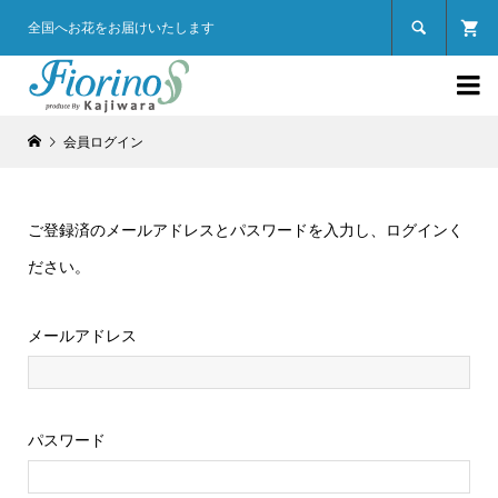

全国へお花をお届けいたします

会員ログイン
ご登録済のメールアドレスとパスワードを入力し、ログインく
ださい。
メールアドレス
パスワード