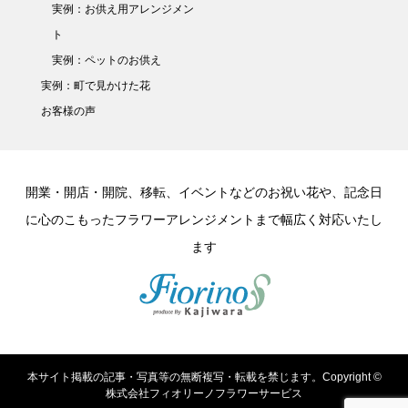
実例：お供え用アレンジメン
ト
実例：ペットのお供え
実例：町で見かけた花
お客様の声
開業・開店・開院、移転、イベントなどのお祝い花や、記念日
に心のこもったフラワーアレンジメントまで幅広く対応いたし
ます
本サイト掲載の記事・写真等の無断複写・転載を禁じます。Copyright ©
株式会社フィオリーノフラワーサービス