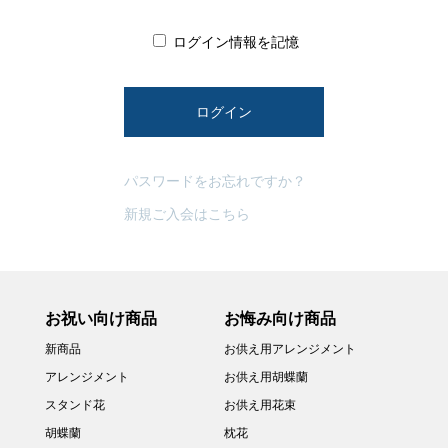
ログイン情報を記憶
パスワードをお忘れですか？
新規ご入会はこちら
お祝い向け商品
お悔み向け商品
新商品
お供え用アレンジメント
アレンジメント
お供え用胡蝶蘭
スタンド花
お供え用花束
胡蝶蘭
枕花