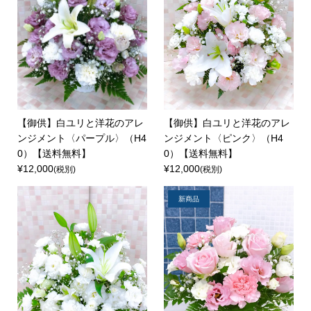
【御供】白ユリと洋花のアレ
【御供】白ユリと洋花のアレ
ンジメント〈パープル〉（H4
ンジメント〈ピンク〉（H4
0）【送料無料】
0）【送料無料】
¥12,000
¥12,000
(税別)
(税別)
新商品