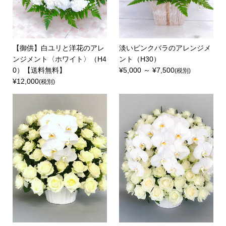
【御供】白ユリと洋花のアレ
淡いピンクバラのアレンジメ
ンジメント〈ホワイト〉（H4
ント（H30）
0）【送料無料】
¥5,000 ～ ¥7,500
(税別)
¥12,000
(税別)