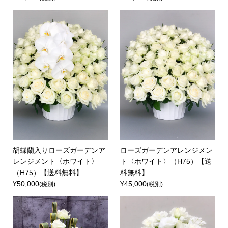
胡蝶蘭入りローズガーデンア
ローズガーデンアレンジメン
レンジメント〈ホワイト〉
ト〈ホワイト〉（H75）【送
（H75）【送料無料】
料無料】
¥50,000
¥45,000
(税別)
(税別)