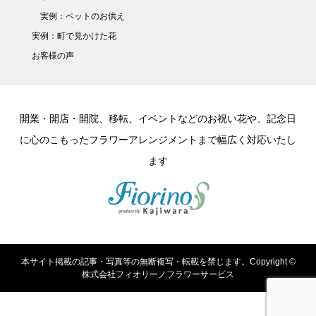
実例：ペットのお供え
実例：町で見かけた花
お客様の声
開業・開店・開院、移転、イベントなどのお祝い花や、記念日
に心のこもったフラワーアレンジメントまで幅広く対応いたし
ます
本サイト掲載の記事・写真等の無断複写・転載を禁じます。Copyright ©
株式会社フィオリーノフラワーサービス