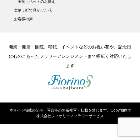
実例：ペットのお供え
実例：町で見かけた花
お客様の声
開業・開店・開院、移転、イベントなどのお祝い花や、記念日
に心のこもったフラワーアレンジメントまで幅広く対応いたし
ます
本サイト掲載の記事・写真等の無断複写・転載を禁じます。Copyright ©
株式会社フィオリーノフラワーサービス