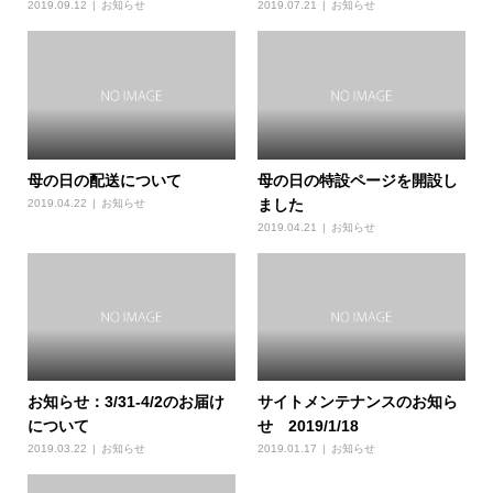
2019.09.12
お知らせ
2019.07.21
お知らせ
母の日の配送について
母の日の特設ページを開設し
ました
2019.04.22
お知らせ
2019.04.21
お知らせ
お知らせ：3/31-4/2のお届け
サイトメンテナンスのお知ら
について
せ 2019/1/18
2019.03.22
お知らせ
2019.01.17
お知らせ