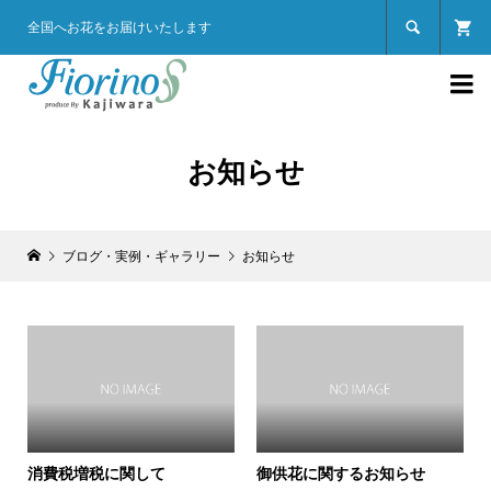

全国へお花をお届けいたします

お知らせ
ブログ・実例・ギャラリー
お知らせ
消費税増税に関して
御供花に関するお知らせ