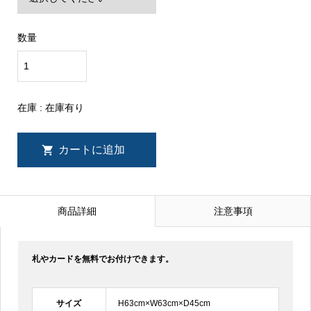
数量
在庫 : 在庫有り
商品詳細
注意事項
札やカードを無料でお付けできます。
サイズ
H63cm×W63cm×D45cm