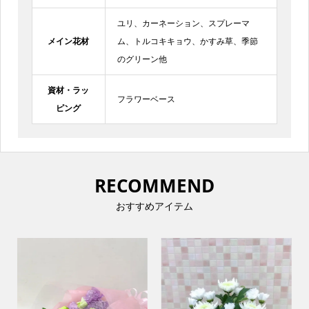
ユリ、カーネーション、スプレーマ
メイン花材
ム、トルコキキョウ、かすみ草、季節
のグリーン他
資材・ラッ
フラワーベース
ピング
RECOMMEND
おすすめアイテム