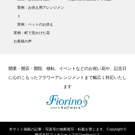
実例：お供え用アレンジメン
ト
実例：ペットのお供え
実例：町で見かけた花
お客様の声
開業・開店・開院、移転、イベントなどのお祝い花や、記念日
に心のこもったフラワーアレンジメントまで幅広く対応いたし
ます
本サイト掲載の記事・写真等の無断複写・転載を禁じます。Copyright ©
株式会社フィオリーノフラワーサービス