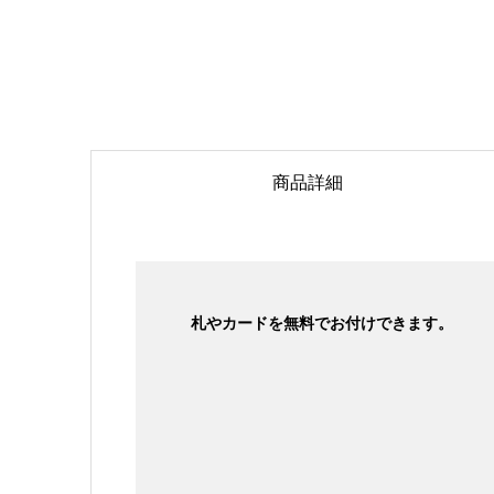
商品詳細
札やカードを無料でお付けできます。