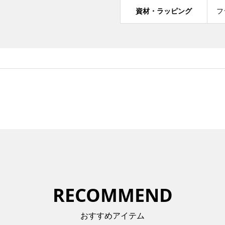
資材・ラッピング
フ
RECOMMEND
おすすめアイテム