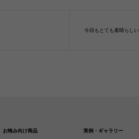
今回もとても素晴らし
お悔み向け商品
実例・ギャラリー