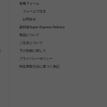
各種フォーム
フォームで注文
お問合せ
超特急Super Express Delivery
商品について
ご注文について
花
下げ依頼に関して
プライバシーポリシー
特定商取引法に基づく表記
メ