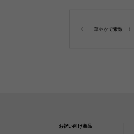
華やかで素敵！！
お祝い向け商品