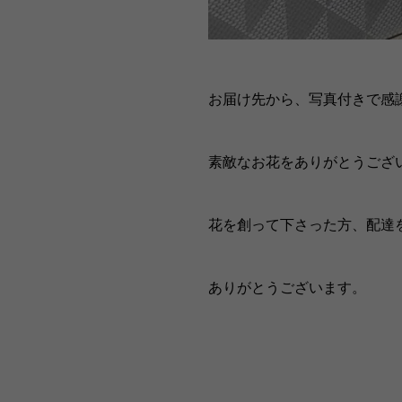
お届け先から、写真付きで感
素敵なお花をありがとうござ
花を創って下さった方、配達
ありがとうございます。