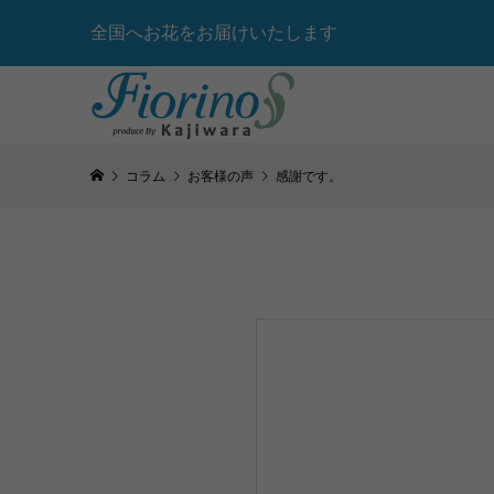
全国へお花をお届けいたします
コラム
お客様の声
感謝です。