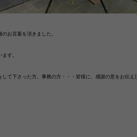
謝のお言葉を頂きました。
います。
をして下さった方、事務の方・・・皆様に、感謝の意をお伝え