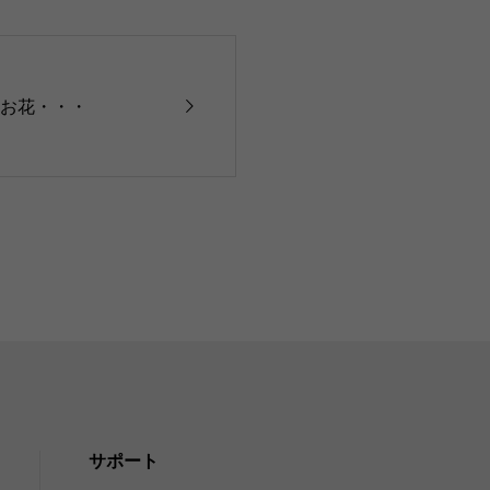
いお花・・・
サポート