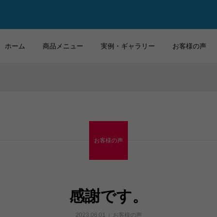
ホーム
商品メニュー
実例・ギャラリー
お客様の声
お客様の声
感謝です。
2023.06.01
お客様の声