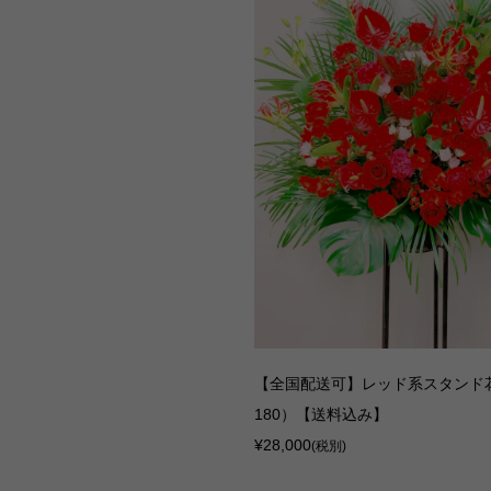
【全国配送可】レッド系スタンド花
180）【送料込み】
¥28,000
(税別)