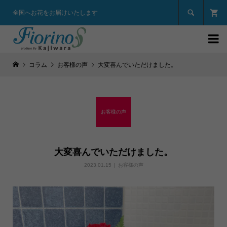

全国へお花をお届けいたします

コラム
お客様の声
大変喜んでいただけました。
お客様の声
大変喜んでいただけました。
2023.01.15
お客様の声