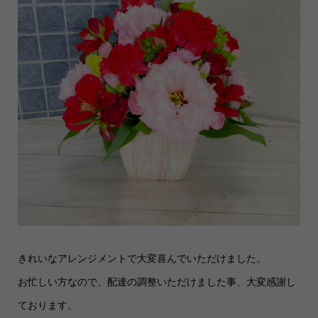
きれいなアレンジメントで大変喜んでいただけました。
お忙しい方なので、配達の調整いただけました事、大変感謝し
ております。