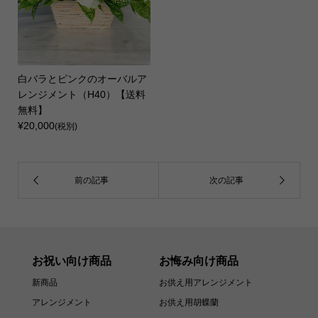
白バラとピンクのオーバルア
レンジメント（H40）【送料
無料】
¥20,000
(税別)
お祝い向け商品
お悔み向け商品
新商品
お供え用アレンジメント
アレンジメント
お供え用胡蝶蘭