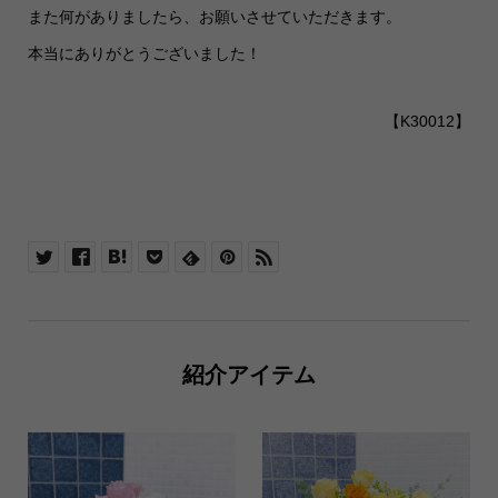
また何がありましたら、お願いさせていただきます。
本当にありがとうございました！
【K30012】
紹介アイテム