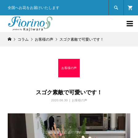

全国へお花をお届けいたします

コラム
お客様の声
スゴク素敵で可愛いです！
お客様の声
スゴク素敵で可愛いです！
2020.06.30
お客様の声