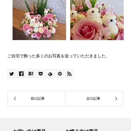
ご自宅で飾った多くのお写真を送っていただきました。