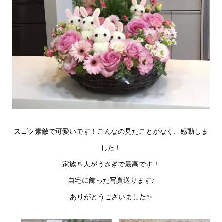
スゴク素敵で可愛いです！こんなの見たことがなく、感動しま
した！
家族５人がうさぎで最高です！
自宅に飾った写真送ります♪
ありがとうございました✨