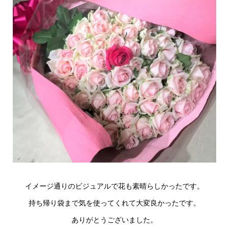
イメージ通りのビジュアルで花も素晴らしかったです。
持ち帰り袋まで気を使ってくれて大変良かったです。
ありがとうございました。