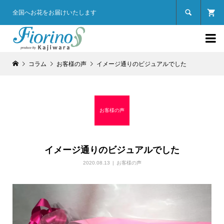

全国へお花をお届けいたします

コラム
お客様の声
イメージ通りのビジュアルでした
お客様の声
イメージ通りのビジュアルでした
2020.08.13
お客様の声