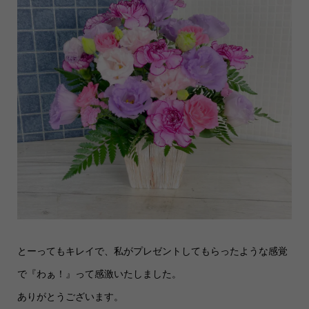
とーってもキレイで、私がプレゼントしてもらったような感覚
で『わぁ！』って感激いたしました。
ありがとうございます。