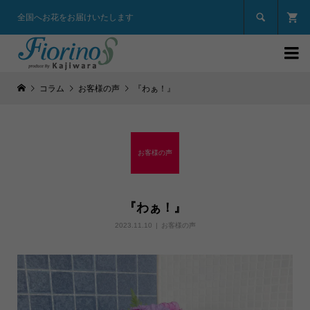

全国へお花をお届けいたします

コラム
お客様の声
『わぁ！』
お客様の声
『わぁ！』
2023.11.10
お客様の声