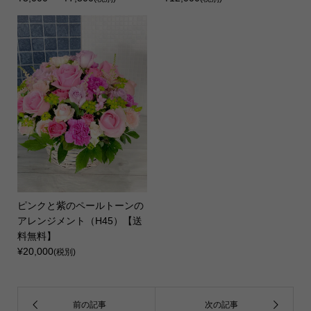
ピンクと紫のペールトーンの
アレンジメント（H45）【送
料無料】
¥20,000
(税別)