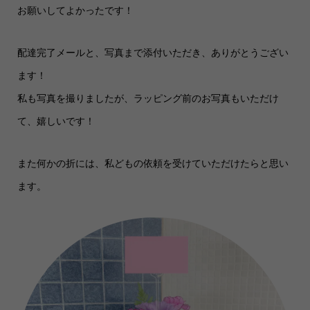
お願いしてよかったです！
配達完了メールと、写真まで添付いただき、ありがとうござい
ます！
私も写真を撮りましたが、ラッピング前のお写真もいただけ
て、嬉しいです！
また何かの折には、私どもの依頼を受けていただけたらと思い
ます。