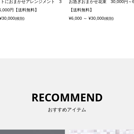
ストにおまかせアレンジメント 3
お急ぎおまかせ花束 30,000円～6
～6,000円【送料無料】
【送料無料】
¥30,000
¥6,000 ～ ¥30,000
(税別)
(税別)
RECOMMEND
おすすめアイテム