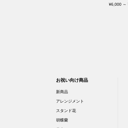
¥6,000 ～ 
お祝い向け商品
新商品
アレンジメント
スタンド花
胡蝶蘭