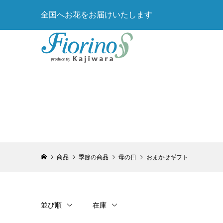
全国へお花をお届けいたします
商品
季節の商品
母の日
おまかせギフト
並び順
在庫