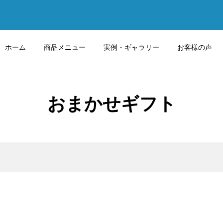
ホーム
商品メニュー
実例・ギャラリー
お客様の声
おまかせギフト