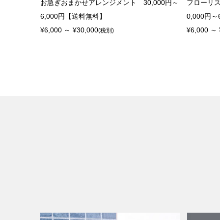
お急ぎおまかせアレンジメント 30,000円～
フローリ
6,000円【送料無料】
0,000円
¥6,000 ～ ¥30,000
¥6,000 ～ 
(税別)