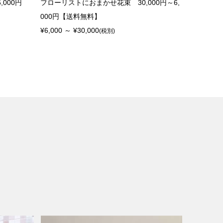
,000円
フローリストにおまかせ花束 30,000円～6,
000円【送料無料】
¥6,000 ～ ¥30,000
(税別)