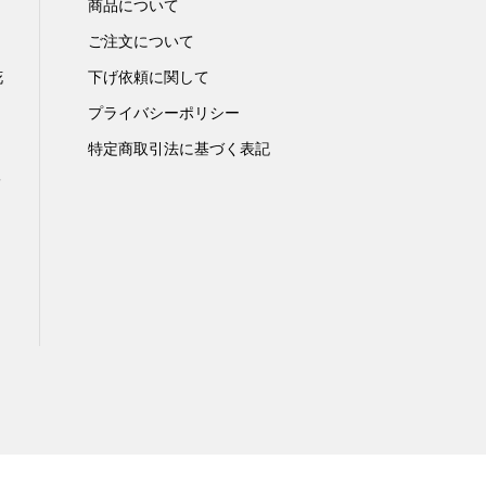
商品について
ご注文について
花
下げ依頼に関して
プライバシーポリシー
特定商取引法に基づく表記
メ